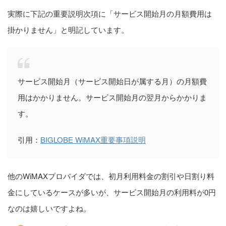
実際に下記の重要説明次項に「サービス開始月の月額費用は
掛かりません」と明記しています。
サービス開始月（サービス開始日が属する月）の月額費
用はかかりません。サービス開始月の翌月からかかりま
す。
引用：
BIGLOBE WiMAX重要事項説明
他のWiMAXプロバイダでは、初月利用料金の割引や日割り料
金にしているケースが多いが、サービス開始月の利用料が0円
なのは嬉しいですよね。