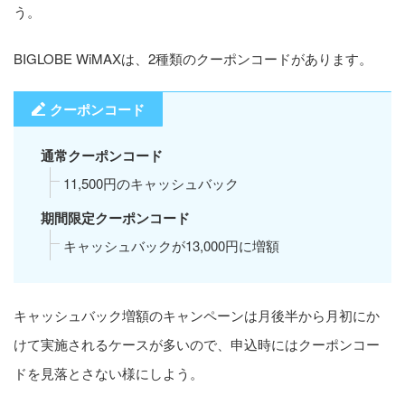
う。
BIGLOBE WiMAXは、2種類のクーポンコードがあります。
クーポンコード
通常クーポンコード
11,500円のキャッシュバック
期間限定クーポンコード
キャッシュバックが13,000円に増額
キャッシュバック増額のキャンペーンは月後半から月初にか
けて実施されるケースが多いので、申込時にはクーポンコー
ドを見落とさない様にしよう。