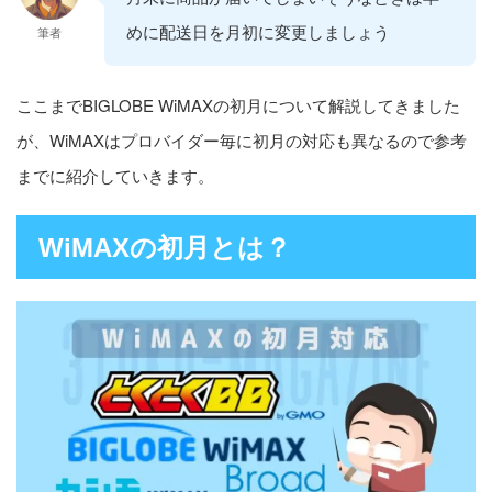
めに配送日を月初に変更しましょう
筆者
ここまでBIGLOBE WiMAXの初月について解説してきました
が、WiMAXはプロバイダー毎に初月の対応も異なるので参考
までに紹介していきます。
WiMAXの初月とは？