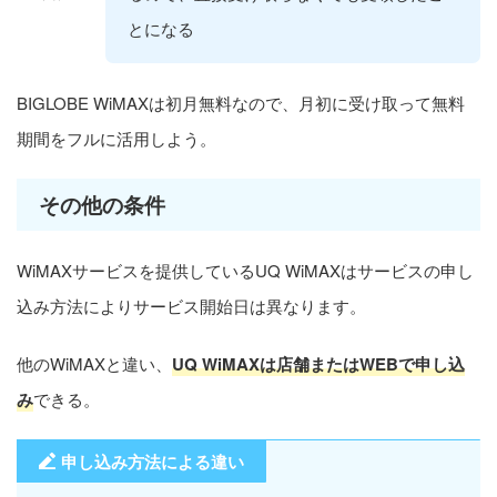
とになる
BIGLOBE WiMAXは初月無料なので、月初に受け取って無料
期間をフルに活用しよう。
その他の条件
WiMAXサービスを提供しているUQ WiMAXはサービスの申し
込み方法によりサービス開始日は異なります。
他のWiMAXと違い、
UQ WiMAXは店舗またはWEBで申し込
み
できる。
申し込み方法による違い