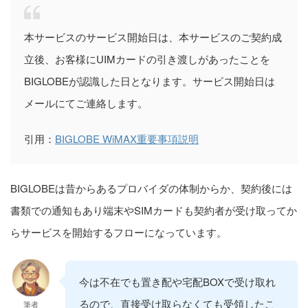
本サービスのサービス開始日は、本サービスのご契約成
立後、お客様にUIMカードの引き渡しがあったことを
BIGLOBEが認識した日となります。サービス開始日は
メールにてご連絡します。
引用：
BIGLOBE WiMAX重要事項説明
BIGLOBEは昔からあるプロバイダの体制からか、契約後には
書類での通知もあり端末やSIMカードも契約者が受け取ってか
らサービスを開始するフローになっています。
今は不在でも置き配や宅配BOXで受け取れ
るので、直接受け取らなくても受領したこ
筆者