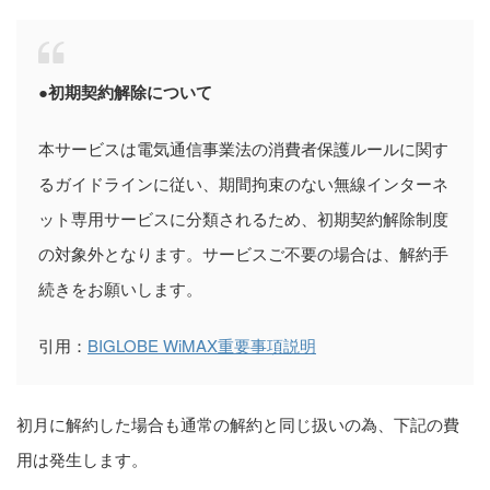
●初期契約解除について
本サービスは電気通信事業法の消費者保護ルールに関す
るガイドラインに従い、期間拘束のない無線インターネ
ット専用サービスに分類されるため、初期契約解除制度
の対象外となります。サービスご不要の場合は、解約手
続きをお願いします。
引用：
BIGLOBE WiMAX重要事項説明
初月に解約した場合も通常の解約と同じ扱いの為、下記の費
用は発生します。