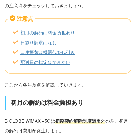
の注意点をチェックしておきましょう。
注意点
初月の解約は料金負担あり
日割り請求はなし
口座振替は機器代を代引き
配送日の指定はできない
ここから各注意点を解説していきます。
初月の解約は料金負担あり
BIGLOBE WiMAX +5Gは
初期契約解除制度適用外
の為、初月
の解約は費用が発生します。