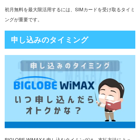
初月無料を最大限活用するには、SIMカードを受け取るタイミ
ングが重要です。
申し込みのタイミング
BIGLOBE WiMAXを申し込むタイミングは、支払方法によっ