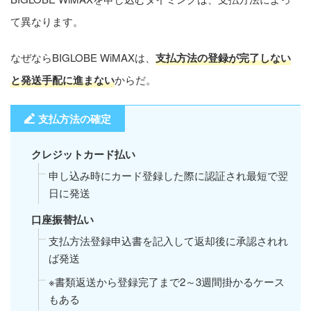
て異なります。
なぜならBIGLOBE WiMAXは、
支払方法の登録が完了しない
と発送手配に進まない
からだ。
支払方法の確定
クレジットカード払い
申し込み時にカード登録した際に認証され最短で翌
日に発送
口座振替払い
支払方法登録申込書を記入して返却後に承認されれ
ば発送
※書類返送から登録完了まで2～3週間掛かるケース
もある