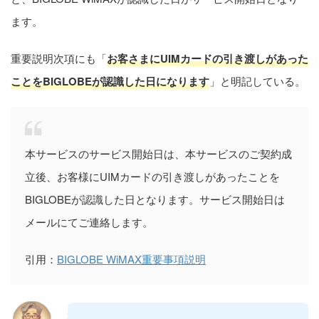
ます。
重要説明次項にも「
お客さまにUIMカードの引き渡しがあった
ことをBIGLOBEが認識した日になります
」と明記している。
本サービスのサービス開始日は、本サービスのご契約成
立後、お客様にUIMカードの引き渡しがあったことを
BIGLOBEが認識した日となります。サービス開始日は
メールにてご連絡します。
引用：
BIGLOBE WiMAX重要事項説明