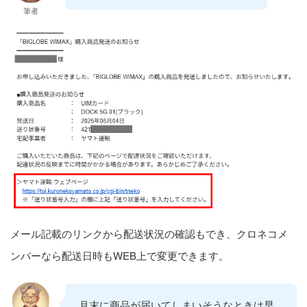
筆者
メール記載のリンクから配送状況の確認もでき、クロネコメ
ンバーなら配送日時もWEB上で変更できます。
月末に商品が届いてしまいそうなときは早