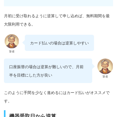
月初に受け取れるように逆算して申し込めば、無料期間を最
大限利用できる。
カード払いの場合は逆算しやすい
筆者
口座振替の場合は逆算が難しいので、月前
半を目標にした方が良い
筆者
このように手間を少なく進めるにはカード払いがオススメで
す。
機器受取日から逆算