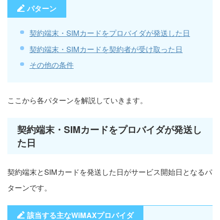
パターン
契約端末・SIMカードをプロバイダが発送した日
契約端末・SIMカードを契約者が受け取った日
その他の条件
ここから各パターンを解説していきます。
契約端末・SIMカードをプロバイダが発送し
た日
契約端末とSIMカードを発送した日がサービス開始日となるパ
ターンです。
該当する主なWiMAXプロバイダ