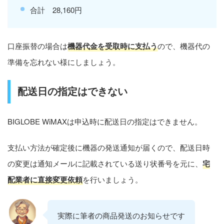
合計 28,160円
口座振替の場合は
機器代金を受取時に支払う
ので、機器代の
準備を忘れない様にしましょう。
配送日の指定はできない
BIGLOBE WiMAXは申込時に配送日の指定はできません。
支払い方法が確定後に機器の発送通知が届くので、配送日時
の変更は通知メールに記載されている送り状番号を元に、
宅
配業者に直接変更依頼
を行いましょう。
実際に筆者の商品発送のお知らせです