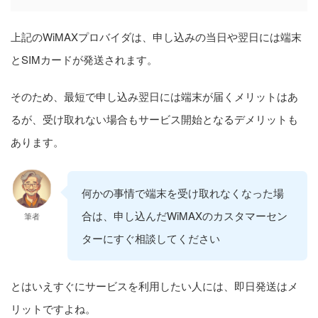
上記のWiMAXプロバイダは、申し込みの当日や翌日には端末
とSIMカードが発送されます。
そのため、最短で申し込み翌日には端末が届くメリットはあ
るが、受け取れない場合もサービス開始となるデメリットも
あります。
何かの事情で端末を受け取れなくなった場
合は、申し込んだWiMAXのカスタマーセン
筆者
ターにすぐ相談してください
とはいえすぐにサービスを利用したい人には、即日発送はメ
リットですよね。