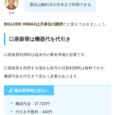
通信は解約月の月末まで利用できる
筆者
BIGLOBE WiMAXは月単位の請求
だと覚えておきましょう。
口座振替は機器代を代引き
口座振替利用時は端末代の事前準備が必要です。
口座振替を利用する場合も初月の月額利用料は無料ですが、
機器代金を代引きで支払う必要があります。
端末受取時の支払い
機器代金：27,720円
代引き手数料：440円