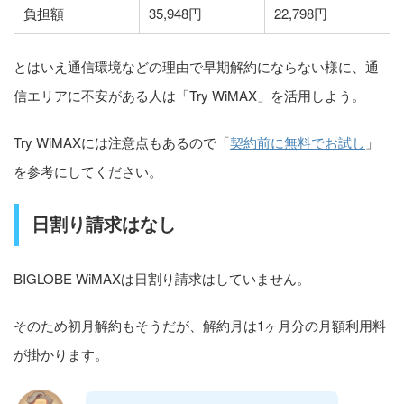
負担額
35,948円
22,798円
とはいえ通信環境などの理由で早期解約にならない様に、通
信エリアに不安がある人は「Try WiMAX」を活用しよう。
Try WiMAXには注意点もあるので「
契約前に無料でお試し
」
を参考にしてください。
日割り請求はなし
BIGLOBE WiMAXは日割り請求はしていません。
そのため初月解約もそうだが、解約月は1ヶ月分の月額利用料
が掛かります。