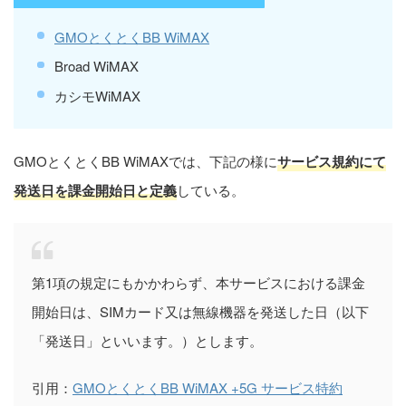
GMOとくとくBB WiMAX
Broad WiMAX
カシモWiMAX
GMOとくとくBB WiMAXでは、下記の様に
サービス規約にて
発送日を課金開始日と定義
している。
第1項の規定にもかかわらず、本サービスにおける課金
開始日は、SIMカード又は無線機器を発送した日（以下
「発送日」といいます。）とします。
引用：
GMOとくとくBB WiMAX +5G サービス特約