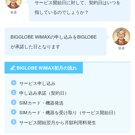
サービス開始日に対して、契約日はいつを
指しているのでしょうか？
筆者
BIGGLOBE WiMAXの申し込みをBIGLOBE
が承諾した日となります
筆者
BIGLOBE WiMAX初月の流れ
サービス申し込み
申し込み承諾（契約日）
SIMカード・機器発送
SIMカード・機器を受け取り（サービス開始日）
サービス開始翌月から月額利用料発生