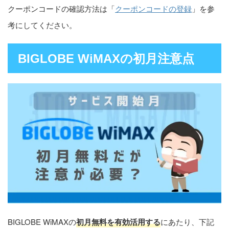
クーポンコードの確認方法は「
クーポンコードの登録
」を参
考にしてください。
BIGLOBE WiMAXの初月注意点
BIGLOBE WiMAXの
初月無料を有効活用する
にあたり、下記