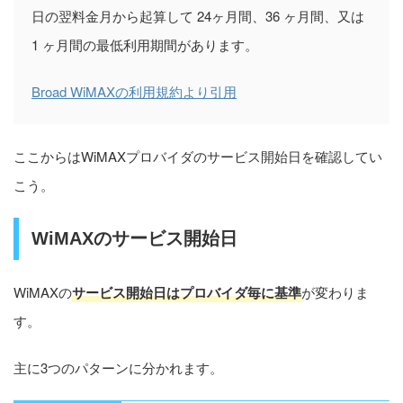
日の翌料金月から起算して 24ヶ月間、36 ヶ月間、又は
1 ヶ月間の最低利用期間があります。
Broad WiMAXの利用規約より引用
ここからはWiMAXプロバイダのサービス開始日を確認してい
こう。
WiMAXのサービス開始日
WiMAXの
サービス開始日はプロバイダ毎に基準
が変わりま
す。
主に3つのパターンに分かれます。