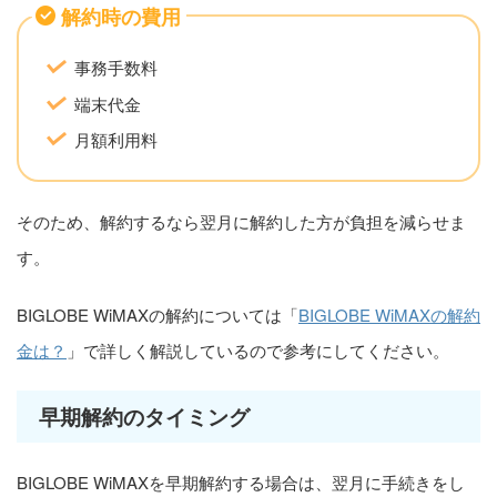
解約時の費用
事務手数料
端末代金
月額利用料
そのため、解約するなら翌月に解約した方が負担を減らせま
す。
BIGLOBE WiMAXの解約については「
BIGLOBE WiMAXの解約
金は？
」で詳しく解説しているので参考にしてください。
早期解約のタイミング
BIGLOBE WiMAXを早期解約する場合は、翌月に手続きをし