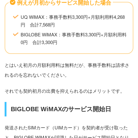
例えが月初からサービス開始した場合
UQ WiMAX：事務手数料3,300円+月額利用料4,268
円 合計7,568円
BIGLOBE WiMAX：事務手数料3,300円+月額利用料
0円 合計3,300円
とはいえ初月の月額利用料は無料だが、事務手数料は請求さ
れるのを忘れないでください。
それでも契約初月の出費を抑えられるのはメリットです。
BIGLOBE WiMAXのサービス開始日
発送されたSIMカード（UIMカード）を契約者が受け取った
と、BIGLOBE WiMAXが認識した日がサービス開始日となり