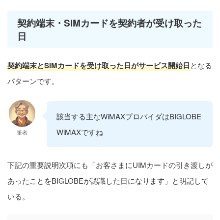
契約端末・SIMカードを契約者が受け取った
日
契約端末とSIMカードを受け取った日がサービス開始日
となる
パターンです。
該当する主なWiMAXプロバイダはBIGLOBE
WiMAXですね
筆者
下記の重要説明次項にも「お客さまにUIMカードの引き渡しが
あったことをBIGLOBEが認識した日になります」と明記して
いる。