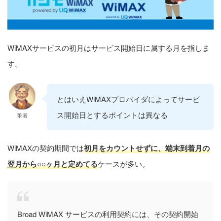
WiMAXサービスの初月はサービス開始日に属する月を指しま
す。
とはいえWiMAXプロバイダによってサービ
ス開始日とするポイントは異なる
筆者
WiMAXの契約期間では
初月をカウントせずに、端末到着月の
翌月から○○ヶ月と定めてる
ケースが多い。
Broad WiMAX サービスの利用契約には、その契約開始