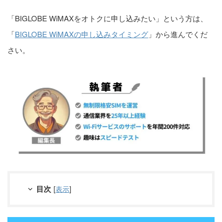
「BIGLOBE WiMAXをオトクに申し込みたい」という方は、
「
BIGLOBE WiMAXの申し込みタイミング
」から進んでくだ
さい。
目次
[
表示
]