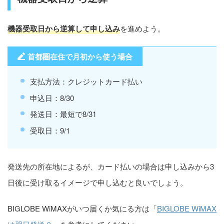
機器受取日から逆算して申し込み
を進めよう。
首都圏在住で月初から使う場合
支払方法：クレジットカード払い
申込日：8/30
発送日：最短で8/31
受取日：9/1
発送先の所在地によるが、カード払いの場合は申し込みから3
日後に受け取るイメージで申し込むと良いでしょう。
BIGLOBE WiMAXがいつ届くか気にる方は「
BIGLOBE WiMAX