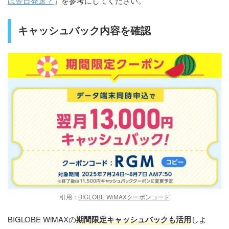
は翌日発送？
」を参考にしてください。
キャッシュバック内容を確認
引用：
BIGLOBE WiMAXクーポンコード
BIGLOBE WiMAXの
期間限定キャッシュバックも活用
しよ