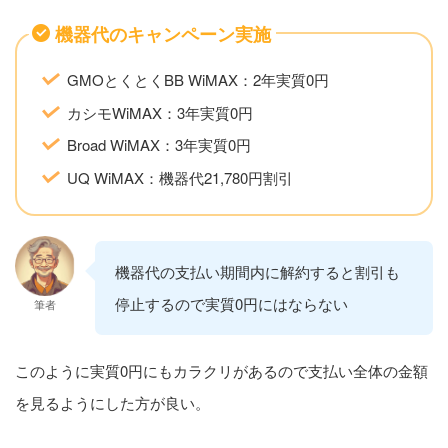
機器代のキャンペーン実施
GMOとくとくBB WiMAX：2年実質0円
カシモWiMAX：3年実質0円
Broad WiMAX：3年実質0円
UQ WiMAX：機器代21,780円割引
機器代の支払い期間内に解約すると割引も
停止するので実質0円にはならない
筆者
このように実質0円にもカラクリがあるので支払い全体の金額
を見るようにした方が良い。