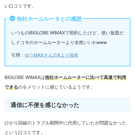
い口コミです。
他社ホームルータとの感想
いつものBIGLOBE WiMAXで契約したけど、使い放題だ
しドコモのホームルーターより全然いいわwww
引用：
ゆうMAXさんのXより抜粋
BIGLOBE WiMAXは
他社ホームルーターに比べて高速で利用
できる
のをメリットに感じているようです。
通信に不便を感じなかった
ひかり回線のトラブル期間中に代用していたが問題なかった
という口コミです。