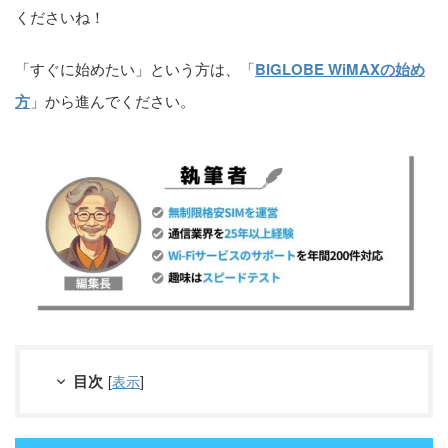
くださいね！
「すぐに始めたい」という方は、「
BIGLOBE WiMAXの始め
方
」から進んでください。
目次
[
表示
]