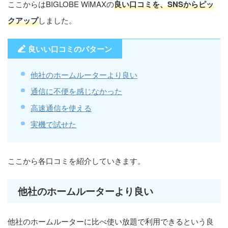
ここからはBIGLOBE WiMAXの
良い口コミを、SNSからピッ
クアップ
しました。
良いい口コミのパターン
他社のホームルーターより良い
通信に不便を感じなかった
高速通信を使える
実機で試せた
ここから各口コミを紹介していきます。
他社のホームルーターより良い
他社のホームルーターに比べ使い放題で利用できるという良