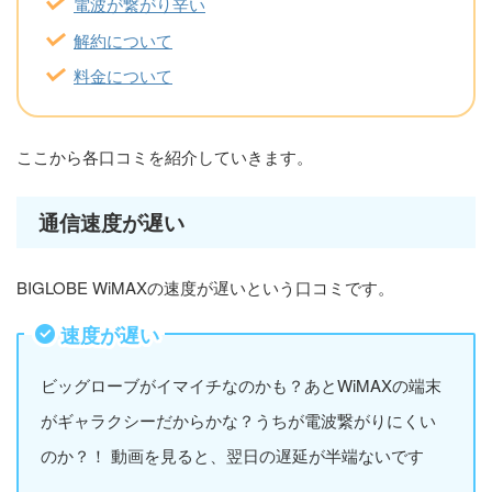
電波が繋がり辛い
解約について
料金について
ここから各口コミを紹介していきます。
通信速度が遅い
BIGLOBE WiMAXの速度が遅いという口コミです。
速度が遅い
ビッグローブがイマイチなのかも？あとWiMAXの端末
がギャラクシーだからかな？うちが電波繋がりにくい
のか？！ 動画を見ると、翌日の遅延が半端ないです