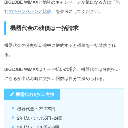
BIGLOBE WiMAXと他社のキャンペーンが気になる方は「
他
社のキャンペーンと比較
」を参考にしてください。
機器代金の残債は一括請求
機器代金の分割払い途中に解約すると残債を一括請求され
る。
BIGLOBE WiMAXはカード払いの場合、機器代金は分割払い
になるが申込み時に支払い回数は自分で決められる。
機器代の支払い方法
機器代金：27,720円
2年払い：1,155円×24回
3年払い：770円×36回