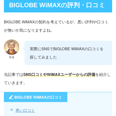
BIGLOBE WiMAXの評判・口コミ
BIGLOBE WiMAXの契約を考えているが、悪い評判や口コミ
が無いか気になりますよね。
実際にSNSでBIGLOBE WiMAXの口コミを
探してみました
筆者
当記事では
SNS口コミやWiMAXユーザーからの評価
を紹介し
ていきます。
BIGLOBE WiMAXの口コミ
悪い口コミ