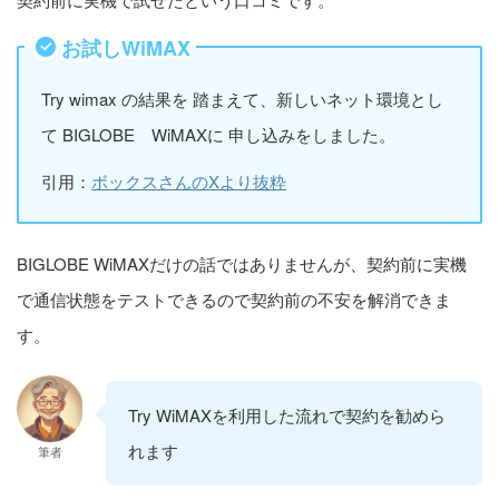
お試しWiMAX
Try wimax の結果を 踏まえて、新しいネット環境とし
て BIGLOBE WiMAXに 申し込みをしました。
引用：
ボックスさんのXより抜粋
BIGLOBE WiMAXだけの話ではありませんが、契約前に実機
で通信状態をテストできるので契約前の不安を解消できま
す。
Try WiMAXを利用した流れで契約を勧めら
れます
筆者