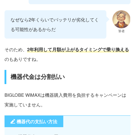
なぜなら2年くらいでバッテリが劣化してく
る可能性があるからだ
筆者
そのため、
2年利用して月額が上がるタイミングで乗り換える
のもありですね。
機器代金は分割払い
BIGLOBE WiMAXは機器購入費用を負担するキャンペーンは
実施していません。
機器代の支払い方法