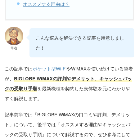
オススメする理由は？
こんな悩みを解決できる記事を用意しまし
た！
筆者
この記事では
ポケット型Wi-Fi
やWiMAXを使い続けている筆者
が、
BIGLOBE WiMAXの評判やデメリット、キャッシュバッ
クの受取り手順
を最新機種を契約した実体験を元にわかりや
すく解説します。
記事前半では「BIGLOBE WiMAXの口コミや評判、デメリッ
ト」について、後半では「オススメする理由やキャッシュバ
ックの受取り手順」について解説するので、ぜひ参考にして