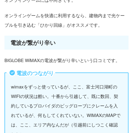
オンラインゲームを快適に利用するなら、建物内まで光ケー
ブルを引き込む「ひかり回線」がオススメです。
電波が繋がり辛い
BIGLOBE WiMAXの電波が繋がり辛いという口コミです。
電波のつながり
wimaxをずっと使っているが、ここ、富士河口湖町の
WIFIの状況は酷い。十番から引越して、既に数回、契
約しているプロバイダのビッグローブにクレームを入
れているが、何もしてくれていない。WIMAXのMAPで
は、ここ、エリア内なんだが（引越前にしつこく確認