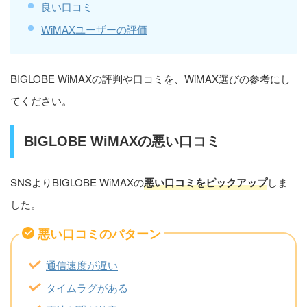
良い口コミ
WiMAXユーザーの評価
BIGLOBE WiMAXの評判や口コミを、WiMAX選びの参考にし
てください。
BIGLOBE WiMAXの悪い口コミ
SNSよりBIGLOBE WiMAXの
悪い口コミをピックアップ
しま
した。
悪い口コミのパターン
通信速度が遅い
タイムラグがある