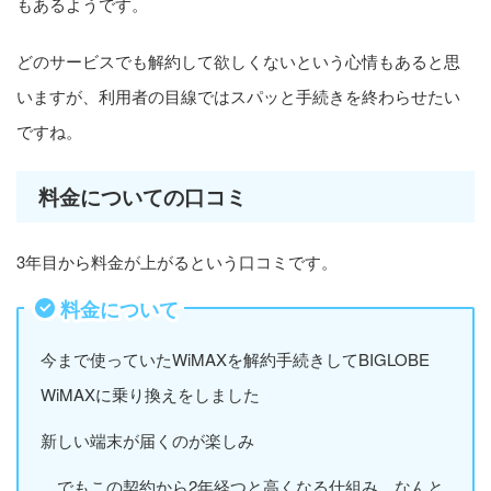
もあるようです。
どのサービスでも解約して欲しくないという心情もあると思
いますが、利用者の目線ではスパッと手続きを終わらせたい
ですね。
料金についての口コミ
3年目から料金が上がるという口コミです。
料金について
今まで使っていたWiMAXを解約手続きしてBIGLOBE
WiMAXに乗り換えをしました
新しい端末が届くのが楽しみ
…でもこの契約から2年経つと高くなる仕組み、なんと