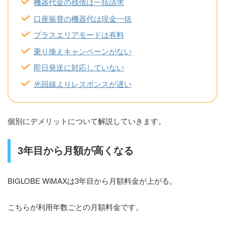
機器代金の残債は一括請求
口座振替の機器代は現金一括
プラスエリアモードは有料
乗り換えキャンペーンがない
即日発送に対応していない
光回線よりレスポンスが遅い
個別にデメリットについて解説していきます。
3年目から月額が高くなる
BIGLOBE WiMAXは3年目から月額料金が上がる。
こちらが利用年数ごとの月額料金です。