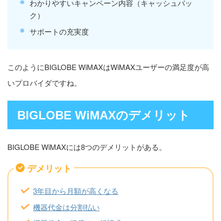
わかりやすいキャンペーン内容（キャッシュバッ
ク）
サポートの充実度
このようにBIGLOBE WiMAXはWiMAXユーザーの満足度が高
いプロバイダですね。
BIGLOBE WiMAXのデメリット
BIGLOBE WiMAXには8つのデメリットがある。
デメリット
3年目から月額が高くなる
機器代金は分割払い