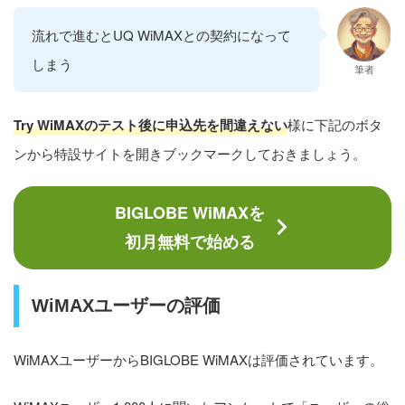
流れで進むとUQ WiMAXとの契約になって
しまう
筆者
Try WiMAXのテスト後に申込先を間違えない
様に下記のボタ
ンから特設サイトを開きブックマークしておきましょう。
BIGLOBE WiMAXを
初月無料で始める
WiMAXユーザーの評価
WiMAXユーザーからBIGLOBE WiMAXは評価されています。