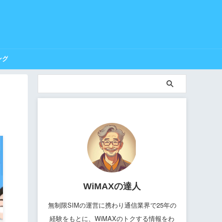
ング
WiMAXの達人
無制限SIMの運営に携わり通信業界で25年の
経験をもとに、WiMAXのトクする情報をわ