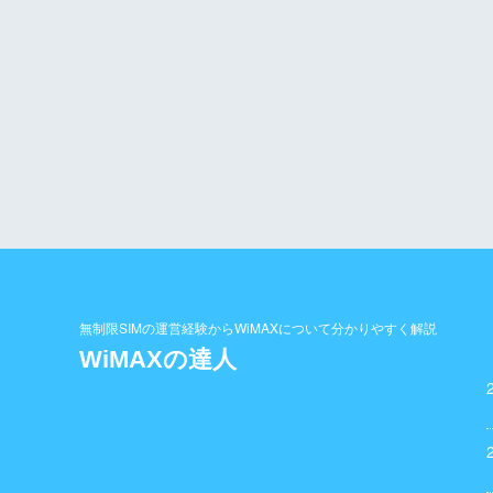
無制限SIMの運営経験からWiMAXについて分かりやすく解説
WiMAXの達人