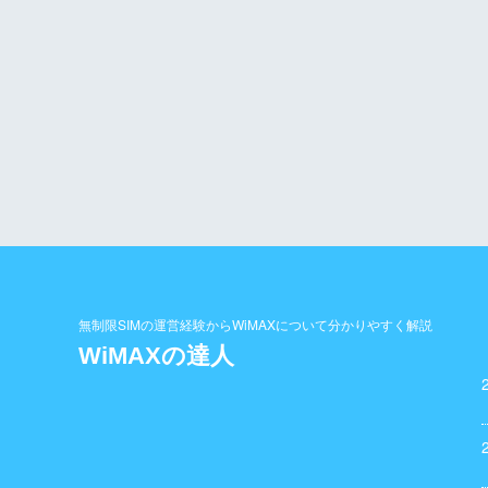
無制限SIMの運営経験からWiMAXについて分かりやすく解説
WiMAXの達人