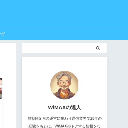
ング
WiMAXの達人
無制限SIMの運営に携わり通信業界で25年の
経験をもとに、WiMAXのトクする情報をわ